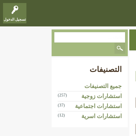
تسجيل الدخول
التصنيفات
جميع التصنيفات
استشارات زوجية
(257)
استشارات اجتماعية
(37)
استشارات اسرية
(12)