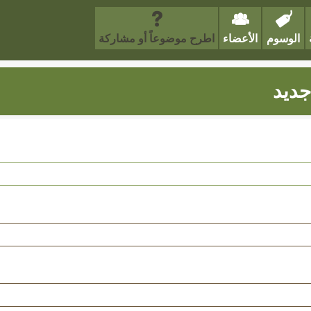
الوسوم
الأعضاء
اطرح موضوعاً أو مشاركة
ديد