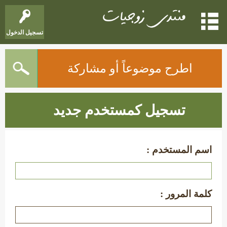
تسجيل الدخول
اطرح موضوعاً أو مشاركة
تسجيل كمستخدم جديد
اسم المستخدم :
كلمة المرور :