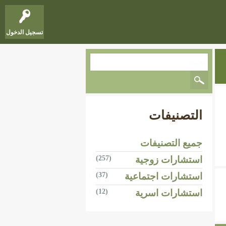
تسجيل الدخول
التصنيفات
جميع التصنيفات
استشارات زوجية
(257)
استشارات اجتماعية
(37)
استشارات اسرية
(12)