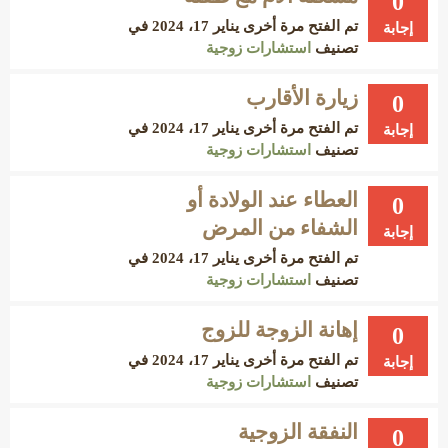
0
تم الفتح مرة أخرى
يناير 17، 2024
في
إجابة
تصنيف
استشارات زوجية
زيارة الأقارب
0
تم الفتح مرة أخرى
يناير 17، 2024
في
إجابة
تصنيف
استشارات زوجية
العطاء عند الولادة أو
0
الشفاء من المرض
إجابة
تم الفتح مرة أخرى
يناير 17، 2024
في
تصنيف
استشارات زوجية
إهانة الزوجة للزوج
0
تم الفتح مرة أخرى
يناير 17، 2024
في
إجابة
تصنيف
استشارات زوجية
النفقة الزوجية
0