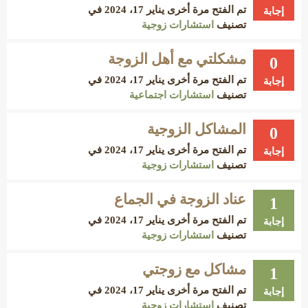
تم الفتح مرة أخرى
يناير 17، 2024
في
إجابة
تصنيف
استشارات زوجية
مشكلتي مع أهل الزوجة
0
تم الفتح مرة أخرى
يناير 17، 2024
في
إجابة
تصنيف
استشارات اجتماعية
المشاكل الزوجية
0
تم الفتح مرة أخرى
يناير 17، 2024
في
إجابة
تصنيف
استشارات زوجية
عناد الزوجة في الجماع
1
تم الفتح مرة أخرى
يناير 17، 2024
في
إجابة
تصنيف
استشارات زوجية
مشاكل مع زوجتي
1
تم الفتح مرة أخرى
يناير 17، 2024
في
إجابة
تصنيف
استشارات زوجية