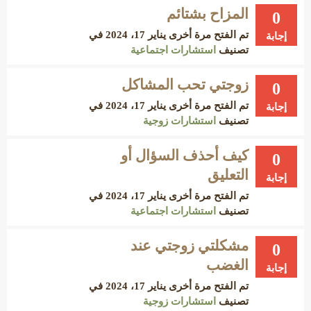
المزاح بشتائم
0
تم الفتح مرة أخرى
يناير 17، 2024
في
إجابة
تصنيف
استشارات اجتماعية
زوجتي تحب المشاكل
0
تم الفتح مرة أخرى
يناير 17، 2024
في
إجابة
تصنيف
استشارات زوجية
كيف أحذف السؤال أو
0
التعليق
إجابة
تم الفتح مرة أخرى
يناير 17، 2024
في
تصنيف
استشارات اجتماعية
مشكلتي زوجتي عند
0
الغضب
إجابة
تم الفتح مرة أخرى
يناير 17، 2024
في
تصنيف
استشارات زوجية