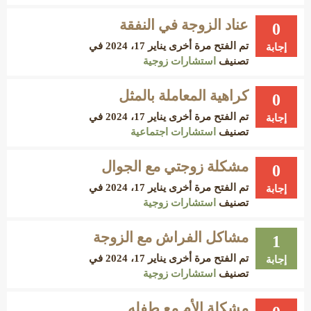
عناد الزوجة في النفقة
0
تم الفتح مرة أخرى
يناير 17، 2024
في
إجابة
تصنيف
استشارات زوجية
كراهية المعاملة بالمثل
0
تم الفتح مرة أخرى
يناير 17، 2024
في
إجابة
تصنيف
استشارات اجتماعية
مشكلة زوجتي مع الجوال
0
تم الفتح مرة أخرى
يناير 17، 2024
في
إجابة
تصنيف
استشارات زوجية
مشاكل الفراش مع الزوجة
1
تم الفتح مرة أخرى
يناير 17، 2024
في
إجابة
تصنيف
استشارات زوجية
مشكلة الأم مع طفله