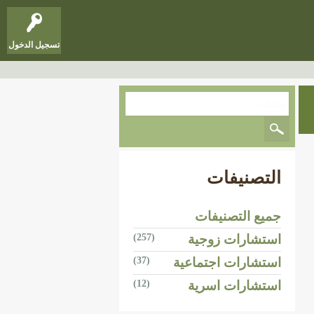
تسجيل الدخول
التصنيفات
جميع التصنيفات
استشارات زوجية
(257)
استشارات اجتماعية
(37)
استشارات اسرية
(12)