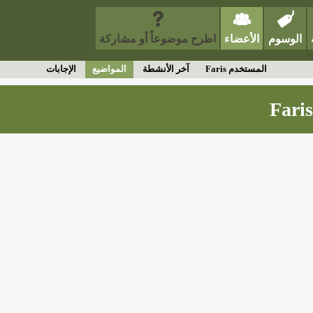
الوسوم
الأعضاء
اطرح موضوعاً أو مشاركة
المستخدم Faris
آخر الأنشطة
المواضيع
الإجابات