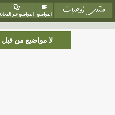
المواضيع
المواضيع غير المجابة
لا مواضيع من قبل Faris