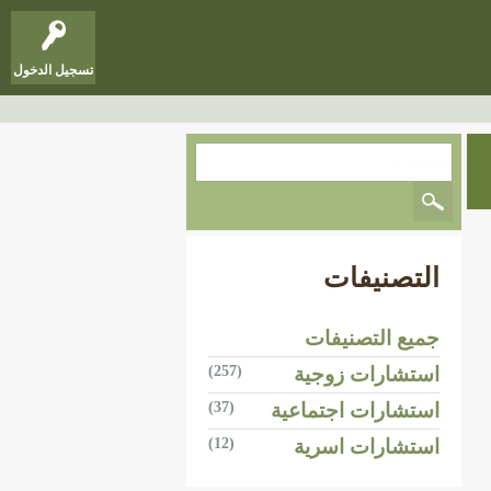
تسجيل الدخول
التصنيفات
جميع التصنيفات
استشارات زوجية
(257)
استشارات اجتماعية
(37)
استشارات اسرية
(12)