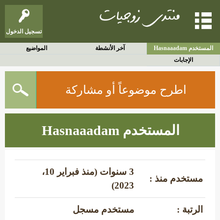
تسجيل الدخول
المستخدم Hasnaaadam
آخر الأنشطة
المواضيع
الإجابات
اطرح موضوعاً أو مشاركة
المستخدم Hasnaaadam
3 سنوات (منذ فبراير 10،
مستخدم منذ :
2023)
الرتبة :
مستخدم مسجل