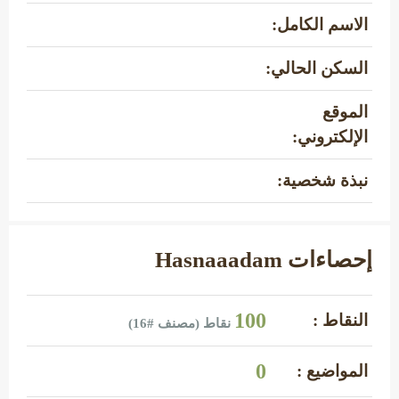
الاسم الكامل:
السكن الحالي:
الموقع
الإلكتروني:
نبذة شخصية:
إحصاءات Hasnaaadam
100
النقاط :
نقاط (مصنف #
16
)
0
المواضيع :