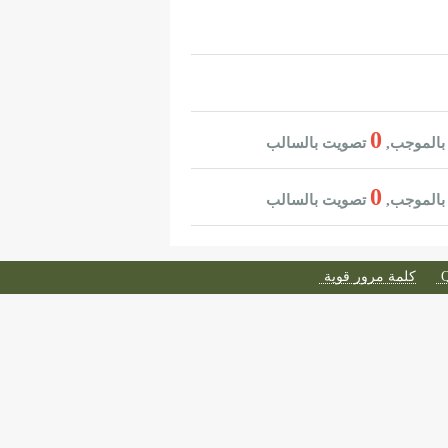
0
بالموجب,
تصويت بالسالب
0
بالموجب,
تصويت بالسالب
كلمة مرور قوية