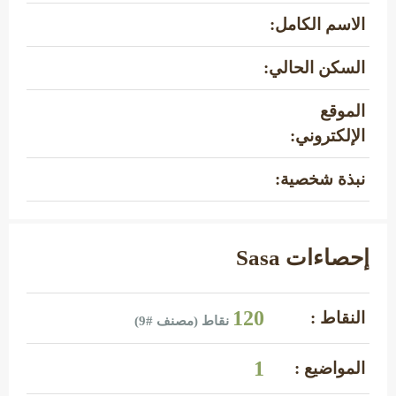
الاسم الكامل:
السكن الحالي:
الموقع
الإلكتروني:
نبذة شخصية:
إحصاءات Sasa
120
النقاط :
نقاط (مصنف #
9
)
1
المواضيع :