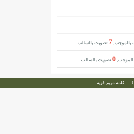
7
بالموجب,
تصويت بالسالب
0
الموجب,
تصويت بالسالب
كلمة مرور قوية