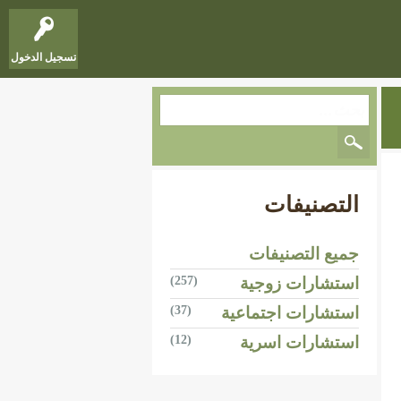
تسجيل الدخول
التصنيفات
جميع التصنيفات
استشارات زوجية
(257)
استشارات اجتماعية
(37)
استشارات اسرية
(12)