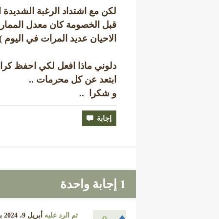
لكن مع اشتداد الرغبة الشديدة ا
قبل الخصومة كان معدل الممارسة
الاحيان عديد المرات في اليوم ) 
دلوني ماذا افعل لكي احفظ كرا
ابتعد عن كل محرمات ..
و شكرا ..
1
إجابة واحدة
تم الرد عليه
أبريل 9، 2024
ب