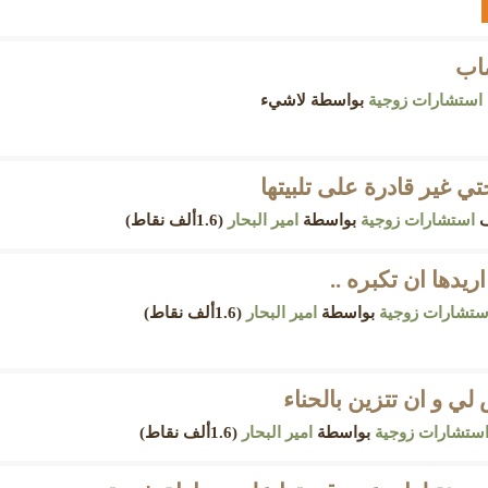
صاب
استشارات زوجية
بواسطة
لاشيء
ي غير قادرة على تلبيتها
ف
استشارات زوجية
بواسطة
امير البحار
(
1.6ألف
نقاط)
يدها ان تكبره ..
ستشارات زوجية
بواسطة
امير البحار
(
1.6ألف
نقاط)
 و ان تتزين بالحناء
ستشارات زوجية
بواسطة
امير البحار
(
1.6ألف
نقاط)