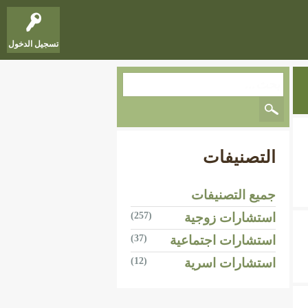
تسجيل الدخول
التصنيفات
جميع التصنيفات
استشارات زوجية
(257)
استشارات اجتماعية
(37)
استشارات اسرية
(12)