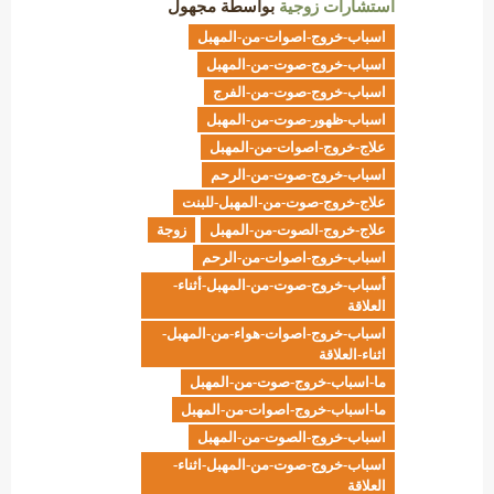
استشارات زوجية
بواسطة
مجهول
اسباب-خروج-اصوات-من-المهبل
اسباب-خروج-صوت-من-المهبل
اسباب-خروج-صوت-من-الفرج
اسباب-ظهور-صوت-من-المهبل
علاج-خروج-اصوات-من-المهبل
اسباب-خروج-صوت-من-الرحم
علاج-خروج-صوت-من-المهبل-للبنت
علاج-خروج-الصوت-من-المهبل
زوجة
اسباب-خروج-اصوات-من-الرحم
أسباب-خروج-صوت-من-المهبل-أثناء-
العلاقة
اسباب-خروج-اصوات-هواء-من-المهبل-
اثناء-العلاقة
ما-اسباب-خروج-صوت-من-المهبل
ما-اسباب-خروج-اصوات-من-المهبل
اسباب-خروج-الصوت-من-المهبل
اسباب-خروج-صوت-من-المهبل-اثناء-
العلاقة