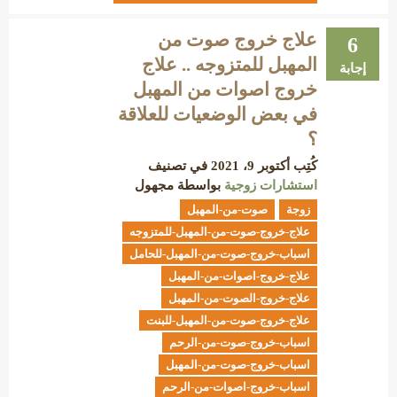
علاج خروج صوت من
6
المهبل للمتزوجه .. علاج
إجابة
خروج اصوات من المهبل
في بعض الوضعيات للعلاقة
؟
كُتِب
أكتوبر 9، 2021
في تصنيف
استشارات زوجية
بواسطة
مجهول
زوجة
صوت-من-المهبل
علاج-خروج-صوت-من-المهبل-للمتزوجه
اسباب-خروج-صوت-من-المهبل-للحامل
علاج-خروج-اصوات-من-المهبل
علاج-خروج-الصوت-من-المهبل
علاج-خروج-صوت-من-المهبل-للبنت
اسباب-خروج-صوت-من-الرحم
اسباب-خروج-صوت-من-المهبل
اسباب-خروج-اصوات-من-الرحم