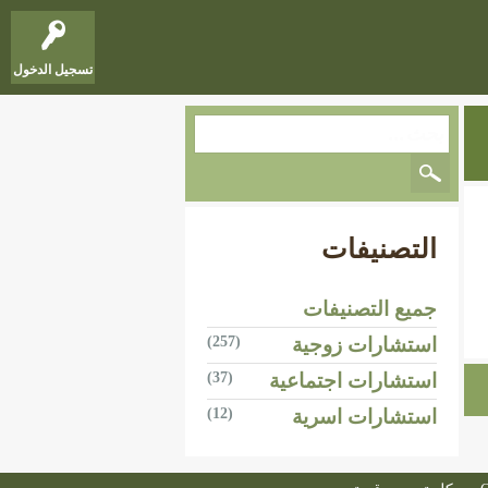
تسجيل الدخول
التصنيفات
جميع التصنيفات
استشارات زوجية
(257)
استشارات اجتماعية
(37)
استشارات اسرية
(12)