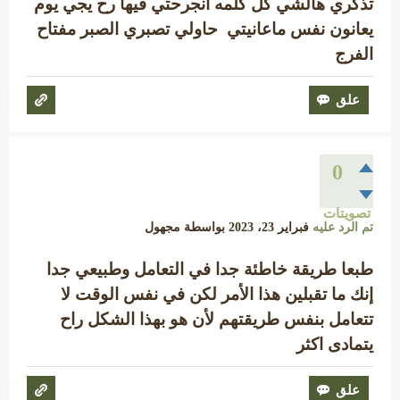
تذكري هالشي كل كلمه انجرحتي فيها رح يجي يوم
يعانون نفس ماعانيتي حاولي تصبري الصبر مفتاح
الفرج
0
تصويتات
تم الرد عليه
فبراير 23، 2023
بواسطة
مجهول
طبعا طريقة خاطئة جدا في التعامل وطبيعي جدا
إنك ما تقبلين هذا الأمر لكن في نفس الوقت لا
تتعامل بنفس طريقتهم لأن هو بهذا الشكل راح
يتمادى اكثر