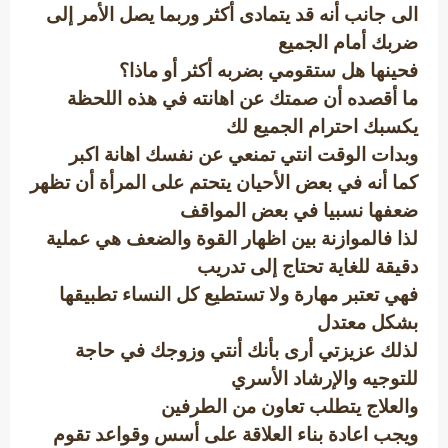
الى جانب أنه قد يتمادى أكثر وربما يصل الأمر إلى
ضربك أمام الجميع
فحينها هل ستقومي بضربه أكثر أو ماذا؟
ما أقصده أن صمتك عن اهانته في هذه اللحظة
يكسبك احترام الجميع لك
وبدات الوقت انتي تمنعي عن نفسك اهانة اكبر
كما أنه في بعض الأحيان يتحتم على المرأة أن تظهر
ضعفها نسبيا في بعض المواقف
لذا فالموازنة بين اظهار القوة والضعف هي عملية
دقيقة للغاية تحتاج إلى تدريب
فهي تعتبر مهارة ولا تستطيع كل النساء تطبيقها
بشكل معتدل
لذلك عزيزتي أرى بأنك أنتي وزوجك في حاجة
للتوجيه والإرشاد الأسري
والعلاج يتطلب تعاون من الطرفين
ويجب اعادة بناء العلاقة على أسس وقواعد تقوم