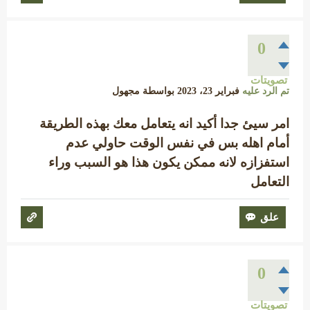
0
تصويتات
تم الرد عليه
فبراير 23، 2023
بواسطة
مجهول
امر سيئ جدا أكيد انه يتعامل معك بهذه الطريقة
أمام اهله بس في نفس الوقت حاولي عدم
استفزازه لانه ممكن يكون هذا هو السبب وراء
التعامل
0
تصويتات