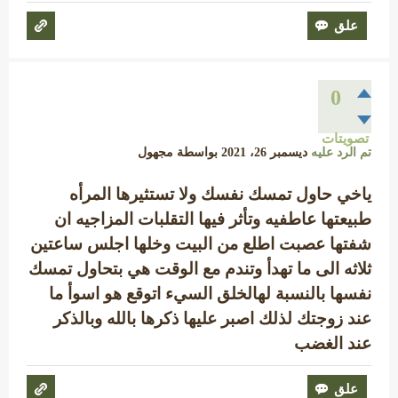
0
تصويتات
تم الرد عليه
ديسمبر 26، 2021
بواسطة
مجهول
ياخي حاول تمسك نفسك ولا تستثيرها المرأه
طبيعتها عاطفيه وتأثر فيها التقلبات المزاجيه ان
شفتها عصبت اطلع من البيت وخلها اجلس ساعتين
ثلاثه الى ما تهدأ وتندم مع الوقت هي بتحاول تمسك
نفسها بالنسبة لهالخلق السيء اتوقع هو اسوأ ما
عند زوجتك لذلك اصبر عليها ذكرها بالله وبالذكر
عند الغضب