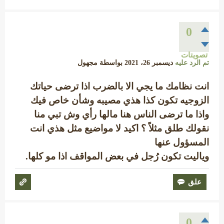
0
تصويتات
تم الرد عليه
ديسمبر 26، 2021
بواسطة
مجهول
انت نظامك ما يجي الا بالضرب اذا ترضى حياتك
الزوجيه تكون كذا هذي مصيبه وشأن خاص فيك
واذا ما ترضى الناس هنا مالها رأي وش تبي منا
نقولك طلق مثلاً ؟ اكيد لا مواضيع مثل هذي انت
المسؤول عنها
وياليت تكون رُجل في بعض المواقف اذا مو كلها.
0