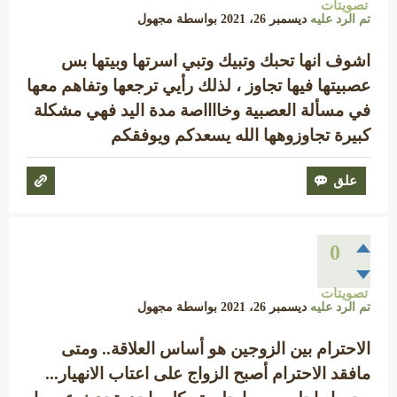
تصويتات
تم الرد عليه
ديسمبر 26، 2021
بواسطة
مجهول
اشوف انها تحبك وتبيك وتبي اسرتها وبيتها بس
عصبيتها فيها تجاوز ، لذلك رأيي ترجعها وتفاهم معها
في مسألة العصبية وخااااصة مدة اليد فهي مشكلة
كبيرة تجاوزوهها الله يسعدكم ويوفقكم
0
تصويتات
تم الرد عليه
ديسمبر 26، 2021
بواسطة
مجهول
الاحترام بين الزوجين هو أساس العلاقة.. ومتى
مافقد الاحترام أصبح الزواج على اعتاب الانهيار...