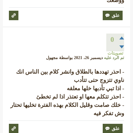
ووضعك
0
تصويتات
تم الرد عليه
ديسمبر 26، 2021
بواسطة
مجهول
- احذر تهددها بالطلاق وانشر كلام بين الناس انك
ناوي تتزوج حتى تتأدب
- اذا تبي تأدبها خلها معلقه
- احذر تتكلم معها او تعتذر اذا لم تخطئ
- خلك صامت وقليل الكلام بهذه الفترة تخليها تحتار
وش تفكر فيه