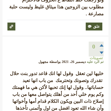
مطلوب بين الزوجين هذا ميثاق غليظ وليست حلبة
مصارعة .
0
تصويتات
تم الرد عليه
ديسمبر 26، 2021
بواسطة
مجهول
خليها لين تعقل وقول لها انك قاعد تدور بنت حلال
تقدرك وتصونك وتحترمك من باب انها تعيد
حساباتها.. وقول لها إنك تحبها لأكن هي ما فهمتك
وكم يوم خلي أحد من أهلك يتواصل معها من باب
إصلاح ذات البين ويكون الكلام قدام أمها وأخواتها
وأن شاء الله تعود افضل من اول وأتمنى تأخذها