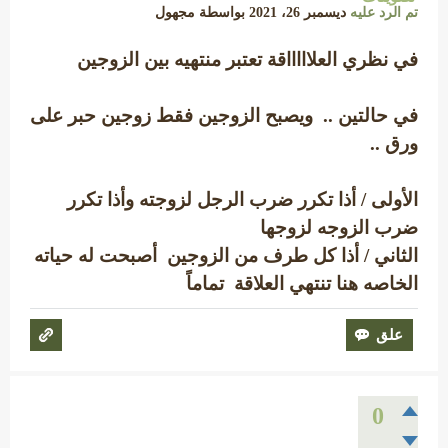
تم الرد عليه
ديسمبر 26، 2021
بواسطة
مجهول
في نظري العلاااااقة تعتبر منتهيه بين الزوجين
في حالتين .. ويصبح الزوجين فقط زوجين حبر على
ورق ..
الأولى / أذا تكرر ضرب الرجل لزوجته وأذا تكرر
ضرب الزوجه لزوجها
الثاني / أذا كل طرف من الزوجين أصبحت له حياته
الخاصه هنا تنتهي العلاقة تماماً
0