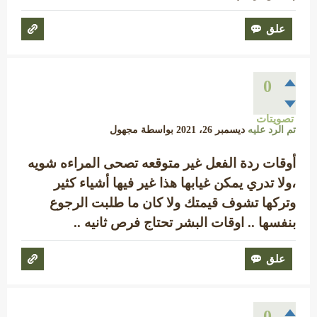
0
تصويتات
تم الرد عليه
ديسمبر 26، 2021
بواسطة
مجهول
أوقات ردة الفعل غير متوقعه تصحى المراءه شويه
،ولا تدري يمكن غيابها هذا غير فيها أشياء كثير
وتركها تشوف قيمتك ولا كان ما طلبت الرجوع
بنفسها .. اوقات البشر تحتاج فرص ثانيه ..
0