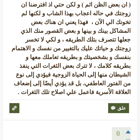
( ان بعض الظن اثم ) و لكن حتي اذ افترضنا ان
زوجتك في حاله اعجاب بهذا الشاب و لكنها لم
تخونك الي الآن ، فهذا يعني ان هناك بعض
المشاكل بينك و بينها و بعض القصور منك الذي
جعلها تتصرف بتلك الطريقه ، و لكي لا تخسر
زوجتك و حياتك عليك بالتغيير من نفسك و الاهتمام
بنفسك و بشخصيتك و بطريقه تعاملك معها و
بطريقه كلامك ، لا تترك بعض الثغرات التي ينفذ
الشيطان منها إلى الحياة الزوجية فيؤدي إلى نوع
من الفتور العاطفي، بل قد يؤدي أيضًا إلى إضعاف
العلاقة الأسرية فاعمل علي اصلاح تلك الثغرات .
0