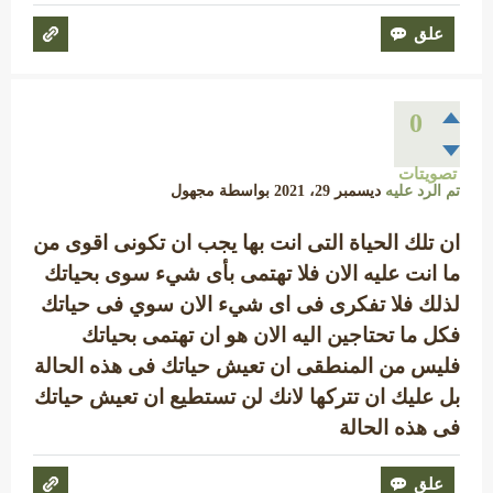
0
تصويتات
تم الرد عليه
ديسمبر 29، 2021
بواسطة
مجهول
ان تلك الحياة التى انت بها يجب ان تكونى اقوى من
ما انت عليه الان فلا تهتمى بأى شيء سوى بحياتك
لذلك فلا تفكرى فى اى شيء الان سوي فى حياتك
فكل ما تحتاجين اليه الان هو ان تهتمى بحياتك
فليس من المنطقى ان تعيش حياتك فى هذه الحالة
بل عليك ان تتركها لانك لن تستطيع ان تعيش حياتك
فى هذه الحالة