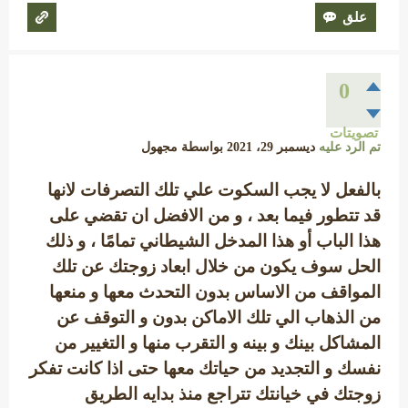
0
تصويتات
تم الرد عليه
ديسمبر 29، 2021
بواسطة
مجهول
بالفعل لا يجب السكوت علي تلك التصرفات لانها
قد تتطور فيما بعد ، و من الافضل ان تقضي على
هذا الباب أو هذا المدخل الشيطاني تمامًا ، و ذلك
الحل سوف يكون من خلال ابعاد زوجتك عن تلك
المواقف من الاساس بدون التحدث معها و منعها
من الذهاب الي تلك الاماكن بدون و التوقف عن
المشاكل بينك و بينه و التقرب منها و التغيير من
نفسك و التجديد من حياتك معها حتى اذا كانت تفكر
زوجتك في خيانتك تتراجع منذ بدايه الطريق