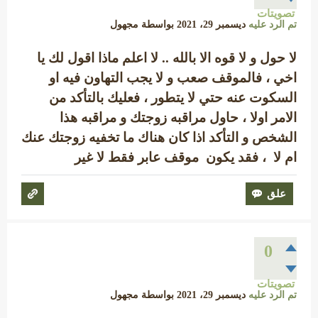
تصويتات
تم الرد عليه
ديسمبر 29، 2021
بواسطة
مجهول
لا حول و لا قوه الا بالله .. لا اعلم ماذا اقول لك يا
اخي ، فالموقف صعب و لا يجب التهاون فيه او
السكوت عنه حتي لا يتطور ، فعليك بالتأكد من
الامر اولا ، حاول مراقبه زوجتك و مراقبه هذا
الشخص و التأكد اذا كان هناك ما تخفيه زوجتك عنك
ام لا ، فقد يكون موقف عابر فقط لا غير
0
تصويتات
تم الرد عليه
ديسمبر 29، 2021
بواسطة
مجهول