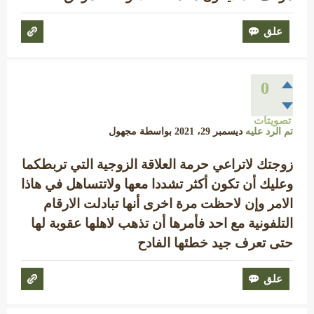
0
تصويتات
تم الرد عليه
ديسمبر 29، 2021
بواسطة
مجهول
زوجتك لاتراعي حرمة العلاقة الزوجية التي تربطكما
وعليك أن تكون أكثر تشددا معها ولاتتساهل في هاذا
الامر وإن لاحظت مرة اخرى أنها تبادلت الارقام
التلفونية مع احد فأمرها أن تذهب لاهلها عقوبة لها
حتى تعرف جيد خطئها الفادح