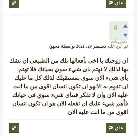
0
تصويتات
تم الرد عليه
ديسمبر 29، 2021
بواسطة
مجهول
ان زوجتك يا اخى بأفعالها تلك من الطبيعي ان تشك
بها لذلك لا تهتم باى شيء سوي بحياتك فلا تهتم
بأى شيء الان سوي بمستقبلك لذلك كل ما عليك
ان تقوم به الانهو ان تكون انسان اقوى من ما انت
عليه الان وان لا تفكر فىىاى شيء سوي فى حياتك
فأهم شيء عليك ان تفعله الان هو ان تكون انسان
اقوى من ما انت عليه الان