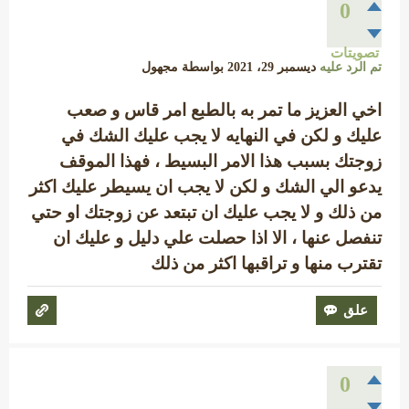
0
تصويتات
تم الرد عليه
ديسمبر 29، 2021
بواسطة
مجهول
اخي العزيز ما تمر به بالطبع امر قاس و صعب
عليك و لكن في النهايه لا يجب عليك الشك في
زوجتك بسبب هذا الامر البسيط ، فهذا الموقف
يدعو الي الشك و لكن لا يجب ان يسيطر عليك اكثر
من ذلك و لا يجب عليك ان تبتعد عن زوجتك او حتي
تنفصل عنها ، الا اذا حصلت علي دليل و عليك ان
تقترب منها و تراقبها اكثر من ذلك
0