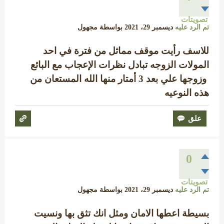
تصويتات
تم الرد عليه
ديسمبر 29، 2021
بواسطة
مجهول
للاسف رأيت موقف مماثل من فترة في احد
المولات الزوجه تبادل نظرات الإعجاب مع البائع
وزوجها علي بعد 3 أمتار منها الله المستعان من
هذه النوعيه
0
تصويتات
تم الرد عليه
ديسمبر 29، 2021
بواسطة
مجهول
بسيطة اعطها الامان ومثل انك تثق بها ونسيت