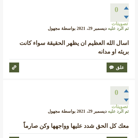
0
تصويتات
تم الرد عليه
ديسمبر 29، 2021
بواسطة
مجهول
اسال الله العظيم ان يظهر الحقيقة سواء كانت
بريئه او مدانه
0
تصويتات
تم الرد عليه
ديسمبر 29، 2021
بواسطة
مجهول
معك كل الحق شدد عليها وواجهها وكن صارماً