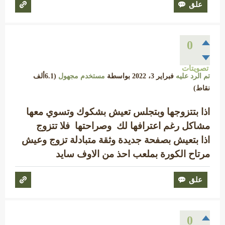
0
تصويتات
تم الرد عليه
فبراير 3، 2022
بواسطة
مستخدم مجهول
(
6.1ألف
نقاط)
اذا بتتزوجها وبتجلس تعيش بشكوك وتسوي معها
مشاكل رغم اعترافها لك وصراحتها فلا تتزوج
اذا بتعيش بصفحة جديدة وثقة متبادلة تزوج وعيش
مرتاح الكورة بملعب احذ من الاوف سايد
0