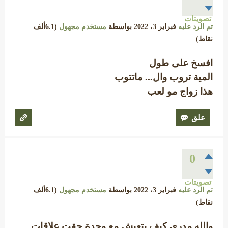
تصويتات
تم الرد عليه
فبراير 3، 2022
بواسطة
مستخدم مجهول
(
6.1ألف
نقاط)
افسخ على طول
المية تروب وال... ماتتوب
هذا زواج مو لعب
0
تصويتات
تم الرد عليه
فبراير 3، 2022
بواسطة
مستخدم مجهول
(
6.1ألف
نقاط)
والله مدري كيف بتعيش مع وحدة حقت علاقات