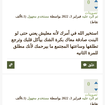
0
تصويتات
تم الرد عليه
فبراير 3، 2022
بواسطة
مستخدم مجهول
(
6.1ألف
نقاط)
استخير الله في أمرك لأنه معليش يعني حتى لو
البنت صادقة معاك بكرة الشك بيأكل قلبك وترجع
تطلقها وساعتها المجتمع ما بيرحمك لأنك مطلق
للمرة الثانيه
0
تصويتات
تم الرد عليه
فبراير 3، 2022
بواسطة
مستخدم مجهول
(
6.1ألف
نقاط)