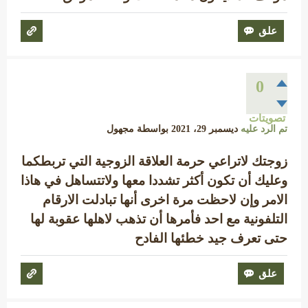
0
تصويتات
تم الرد عليه
ديسمبر 29، 2021
بواسطة
مجهول
زوجتك لاتراعي حرمة العلاقة الزوجية التي تربطكما
وعليك أن تكون أكثر تشددا معها ولاتتساهل في هاذا
الامر وإن لاحظت مرة اخرى أنها تبادلت الارقام
التلفونية مع احد فأمرها أن تذهب لاهلها عقوبة لها
حتى تعرف جيد خطئها الفادح