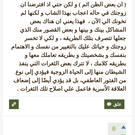
( ان بعض الظن اثم ) و لكن حتي اذ افترضنا ان
زوجتك في حاله اعجاب بهذا الشاب و لكنها لم
تخونك الي الآن ، فهذا يعني ان هناك بعض
المشاكل بينك و بينها و بعض القصور منك الذي
جعلها تتصرف بتلك الطريقه ، و لكي لا تخسر
زوجتك و حياتك عليك بالتغيير من نفسك و الاهتمام
بنفسك و بشخصيتك و بطريقه تعاملك معها و
بطريقه كلامك ، لا تترك بعض الثغرات التي ينفذ
الشيطان منها إلى الحياة الزوجية فيؤدي إلى نوع
من الفتور العاطفي، بل قد يؤدي أيضًا إلى إضعاف
العلاقة الأسرية فاعمل علي اصلاح تلك الثغرات .
0