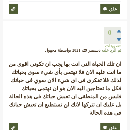
0
تصويتات
تم الرد عليه
ديسمبر 29، 2021
بواسطة
مجهول
ان تلك الحياة التى انت بها يجب ان تكونى اقوى من
ما انت عليه الان فلا تهتمى بأى شيء سوى بحياتك
لذلك فلا تفكرى فى اى شيء الان سوي فى حياتك
فكل ما تحتاجين اليه الان هو ان تهتمى بحياتك
فليس من المنطقى ان تعيش حياتك فى هذه الحالة
بل عليك ان تتركها لانك لن تستطيع ان تعيش حياتك
فى هذه الحالة