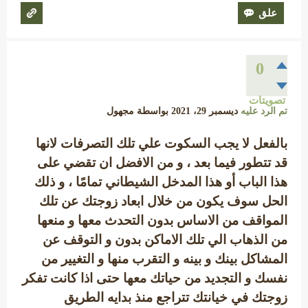
0
تصويتات
تم الرد عليه
ديسمبر 29، 2021
بواسطة
مجهول
بالفعل لا يجب السكوت علي تلك التصرفات لانها
قد تتطور فيما بعد ، و من الافضل ان تقضي على
هذا الباب أو هذا المدخل الشيطاني تمامًا ، و ذلك
الحل سوف يكون من خلال ابعاد زوجتك عن تلك
المواقف من الاساس بدون التحدث معها و منعها
من الذهاب الي تلك الاماكن بدون و التوقف عن
المشاكل بينك و بينه و التقرب منها و التغيير من
نفسك و التجديد من حياتك معها حتى اذا كانت تفكر
زوجتك في خيانتك تتراجع منذ بدايه الطريق