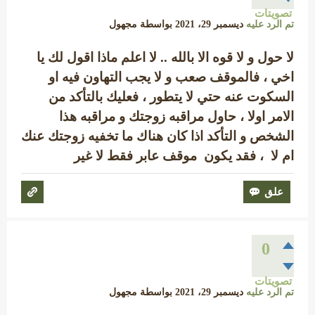
تصويتات
تم الرد عليه
ديسمبر 29، 2021
بواسطة
مجهول
لا حول و لا قوه الا بالله .. لا اعلم ماذا اقول لك يا
اخي ، فالموقف صعب و لا يجب التهاون فيه او
السكوت عنه حتي لا يتطور ، فعليك بالتأكد من
الامر اولا ، حاول مراقبه زوجتك و مراقبه هذا
الشخص و التأكد اذا كان هناك ما تخفيه زوجتك عنك
ام لا ، فقد يكون موقف عابر فقط لا غير
0
تصويتات
تم الرد عليه
ديسمبر 29، 2021
بواسطة
مجهول