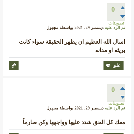
0
تصويتات
تم الرد عليه
ديسمبر 29، 2021
بواسطة
مجهول
اسال الله العظيم ان يظهر الحقيقة سواء كانت
بريئه او مدانه
0
تصويتات
تم الرد عليه
ديسمبر 29، 2021
بواسطة
مجهول
معك كل الحق شدد عليها وواجهها وكن صارماً