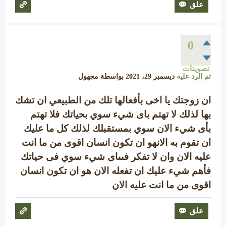
0
تصويتات
تم الرد عليه
ديسمبر 29، 2021
بواسطة
مجهول
ان زوجتك يا اخى بأفعالها تلك من الطبيعي ان تشك
بها لذلك لا تهتم باى شيء سوي بحياتك فلا تهتم
بأى شيء الان سوي بمستقبلك لذلك كل ما عليك
ان تقوم به الانهو ان تكون انسان اقوى من ما انت
عليه الان وان لا تفكر فىىاى شيء سوي فى حياتك
فأهم شيء عليك ان تفعله الان هو ان تكون انسان
اقوى من ما انت عليه الان