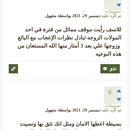
تصويتات
تم الرد عليه
ديسمبر 29، 2021
بواسطة
مجهول
للاسف رأيت موقف مماثل من فترة في احد
المولات الزوجه تبادل نظرات الإعجاب مع البائع
وزوجها علي بعد 3 أمتار منها الله المستعان من
هذه النوعيه
0
تصويتات
تم الرد عليه
ديسمبر 29، 2021
بواسطة
مجهول
بسيطة اعطها الامان ومثل انك تثق بها ونسيت