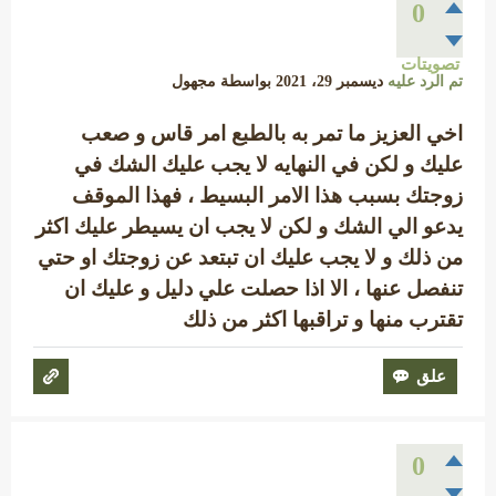
0
تصويتات
تم الرد عليه
ديسمبر 29، 2021
بواسطة
مجهول
اخي العزيز ما تمر به بالطبع امر قاس و صعب
عليك و لكن في النهايه لا يجب عليك الشك في
زوجتك بسبب هذا الامر البسيط ، فهذا الموقف
يدعو الي الشك و لكن لا يجب ان يسيطر عليك اكثر
من ذلك و لا يجب عليك ان تبتعد عن زوجتك او حتي
تنفصل عنها ، الا اذا حصلت علي دليل و عليك ان
تقترب منها و تراقبها اكثر من ذلك
0