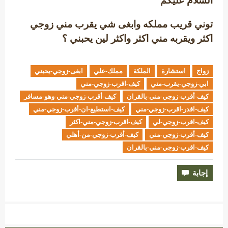
السلام عليكم
توني قريب مملكه وابغى شي يقرب مني زوجي
اكثر ويقربه مني اكثر واكثر لين يحبني ؟
زواج
استشارة
الملكة
مملك-علي
ابغى-زوجي-يحبني
ابي-زوجي-يقرب-مني
كيف-اقرب-زوجي-مني
كيف-أقرب-زوجي-مني-بالقران
كيف-أقرب-زوجي-مني-وهو-مسافر
كيف-اقدر-اقرب-زوجي-مني
كيف-استطيع-ان-أقرب-زوجي-مني
كيف-اقرب-زوجي-لي
كيف-اقرب-زوجي-مني-اكثر
كيف-أقرب-زوجي-مني
كيف-أقرب-زوجي-من-أهلي
كيف-اقرب-زوجي-مني-بالقران