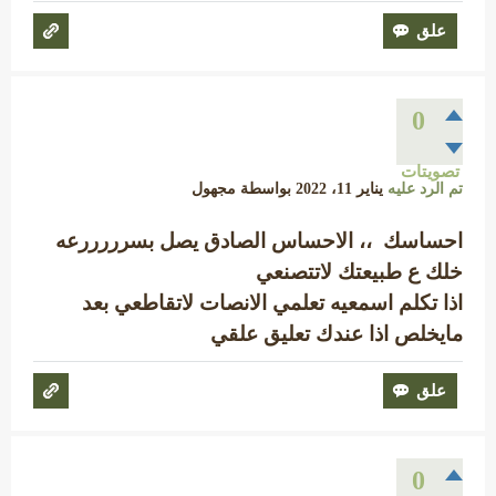
0
تصويتات
تم الرد عليه
يناير 11، 2022
بواسطة
مجهول
احساسك ،، الاحساس الصادق يصل بسرررررعه
خلك ع طبيعتك لاتتصنعي
اذا تكلم اسمعيه تعلمي الانصات لاتقاطعي بعد
مايخلص اذا عندك تعليق علقي
0