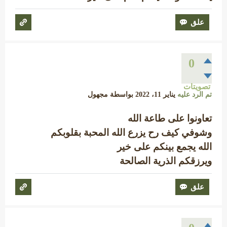
0
تصويتات
تم الرد عليه
يناير 11، 2022
بواسطة
مجهول
تعاونوا على طاعة الله
وشوفي كيف رح يزرع الله المحبة بقلوبكم
الله يجمع بينكم على خير
ويرزقكم الذرية الصالحة