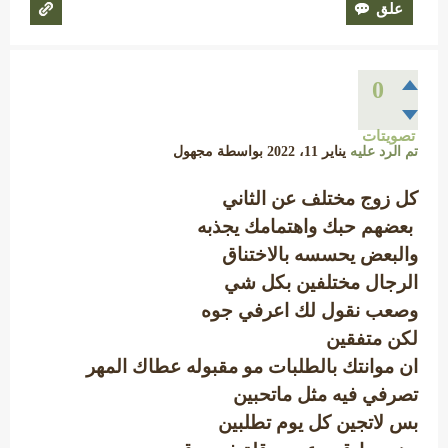
0
تصويتات
تم الرد عليه
يناير 11، 2022
بواسطة
مجهول
كل زوج مختلف عن الثاني
بعضهم حبك واهتمامك يجذبه
والبعض يحسسه بالاختناق
الرجال مختلفين بكل شي
وصعب نقول لك اعرفي جوه
لكن متفقين
ان موانتك بالطلبات مو مقبوله عطاك المهر
تصرفي فيه مثل ماتحبين
بس لاتجين كل يوم تطلبين