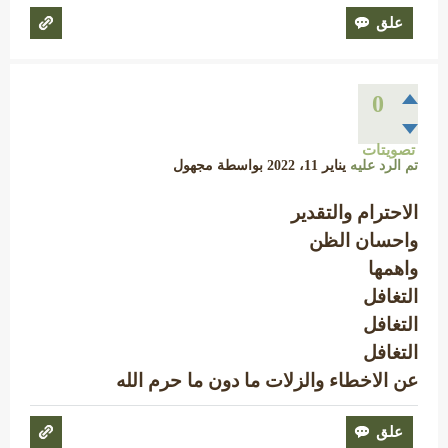
0
تصويتات
تم الرد عليه
يناير 11، 2022
بواسطة
مجهول
الاحترام والتقدير
واحسان الظن
واهمها
التغافل
التغافل
التغافل
عن الاخطاء والزلات ما دون ما حرم الله