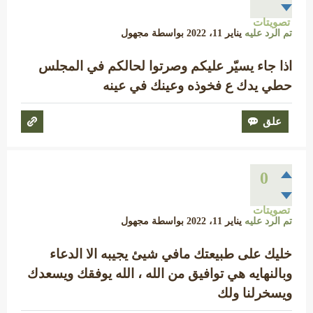
تصويتات
تم الرد عليه
يناير 11، 2022
بواسطة
مجهول
اذا جاء يسيّر عليكم وصرتوا لحالكم في المجلس
حطي يدك ع فخوذه وعينك في عينه
0
تصويتات
تم الرد عليه
يناير 11، 2022
بواسطة
مجهول
خليك على طبيعتك مافي شيئ يجيبه الا الدعاء
وبالنهايه هي توافيق من الله ، الله يوفقك ويسعدك
ويسخرلنا ولك