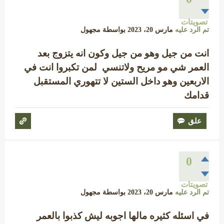
تصويتات
تم الرد عليه
مارس 20، 2023
بواسطة
مجهول
انت من جيل وهو من جيل وكون انه يتزوج بعد
العمر شي مو مريح ولاتنسي لمن تكبروا انت في
الاربعين وهو داخل الستين لا تتهوري المستقبل
قدامك
0
تصويتات
تم الرد عليه
مارس 20، 2023
بواسطة
مجهول
في اسئله كثيره مالها اجوبه ليش كذبوا بالعمر