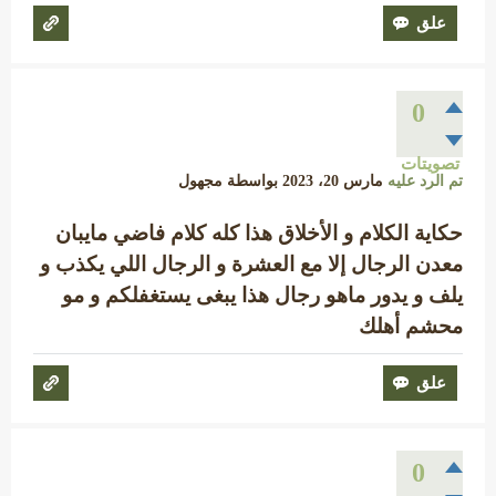
0
تصويتات
تم الرد عليه
مارس 20، 2023
بواسطة
مجهول
حكاية الكلام و الأخلاق هذا كله كلام فاضي مايبان
معدن الرجال إلا مع العشرة و الرجال اللي يكذب و
يلف و يدور ماهو رجال هذا يبغى يستغفلكم و مو
محشم أهلك
0