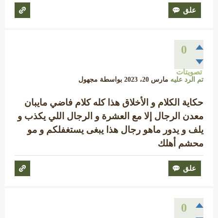
0
تصويتات
تم الرد عليه
مارس 20، 2023
بواسطة
مجهول
حكاية الكلام و الأخلاق هذا كله كلام فاضي مايبان
معدن الرجال إلا مع العشرة و الرجال اللي يكذب و
يلف و يدور ماهو رجال هذا يبغى يستغفلكم و مو
محشم أهلك
0