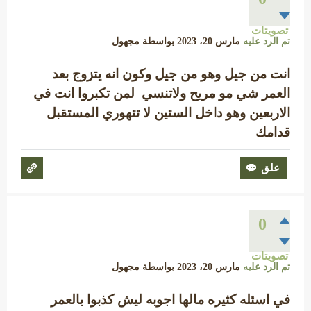
تصويتات
تم الرد عليه
مارس 20، 2023
بواسطة
مجهول
انت من جيل وهو من جيل وكون انه يتزوج بعد
العمر شي مو مريح ولاتنسي لمن تكبروا انت في
الاربعين وهو داخل الستين لا تتهوري المستقبل
قدامك
0
تصويتات
تم الرد عليه
مارس 20، 2023
بواسطة
مجهول
في اسئله كثيره مالها اجوبه ليش كذبوا بالعمر